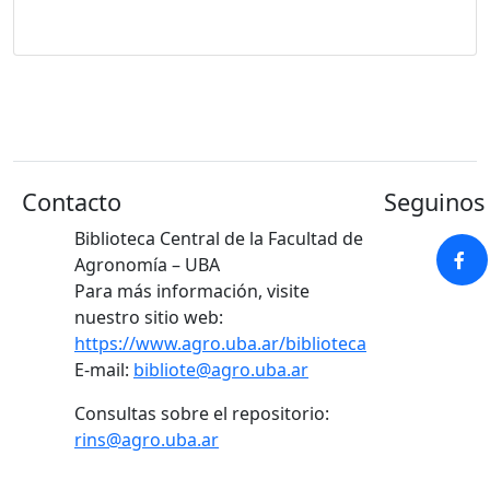
Contacto
Seguinos 
Biblioteca Central de la Facultad de
Agronomía – UBA
Para más información, visite
nuestro sitio web:
https://www.agro.uba.ar/biblioteca
E-mail:
bibliote@agro.uba.ar
Consultas sobre el repositorio:
rins@agro.uba.ar