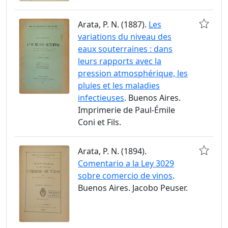
Arata, P. N. (1887).
Les
variations du niveau des
eaux souterraines : dans
leurs rapports avec la
pression atmosphérique, les
pluies et les maladies
infectieuses
. Buenos Aires.
Imprimerie de Paul-Émile
Coni et Fils.
Arata, P. N. (1894).
Comentario a la Ley 3029
sobre comercio de vinos
.
Buenos Aires. Jacobo Peuser.