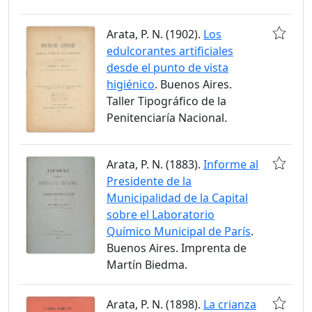
Arata, P. N. (1902).
Los
edulcorantes artificiales
desde el punto de vista
higiénico
. Buenos Aires.
Taller Tipográfico de la
Penitenciaría Nacional.
Arata, P. N. (1883).
Informe al
Presidente de la
Municipalidad de la Capital
sobre el Laboratorio
Químico Municipal de París
.
Buenos Aires. Imprenta de
Martín Biedma.
Arata, P. N. (1898).
La crianza