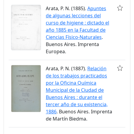
Arata, P. N. (1885).
Apuntes
de algunas lecciones del
curso de higiene : dictado el
año 1885 en la Facultad de
Ciencias Físico-Naturales
.
Buenos Aires. Imprenta
Europea.
Arata, P. N. (1887).
Relación
de los trabajos practicados
por la Oficina Química
Municipal de la Ciudad de
Buenos Aires : durante el
tercer año de su existencia,
1886
. Buenos Aires. Imprenta
de Martín Biedma.