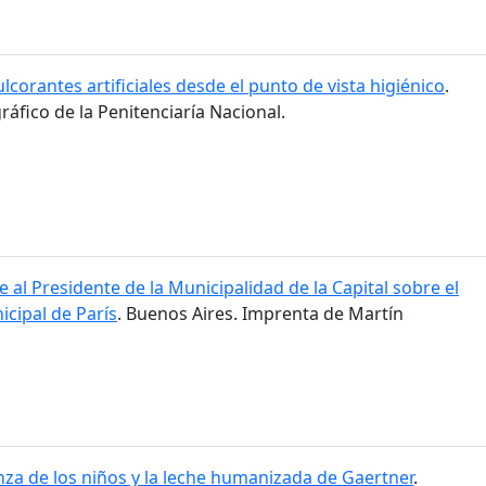
lcorantes artificiales desde el punto de vista higiénico
.
ráfico de la Penitenciaría Nacional.
 al Presidente de la Municipalidad de la Capital sobre el
cipal de París
. Buenos Aires. Imprenta de Martín
nza de los niños y la leche humanizada de Gaertner
.