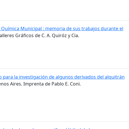
a Química Municipal : memoria de sus trabajos durante el
alleres Gráficos de C. A. Quiróz y Cia.
 para la investigación de algunos derivados del alquitrán
enos Aires. Imprenta de Pablo E. Coni.