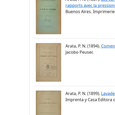
rapports avec la pression
Buenos Aires. Imprimerie 
Arata, P. N. (1894).
Coment
Jacobo Peuser.
Arata, P. N. (1899).
Lavade
Imprenta y Casa Editora