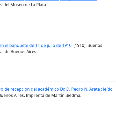
res del Museo de La Plata.
n el banquete de 11 de julio de 1910
. (1910). Buenos
al de Buenos Aires.
o de recepción del académico Dr. D. Pedro N. Arata : leído
 Buenos Aires. Imprenta de Martín Biedma.