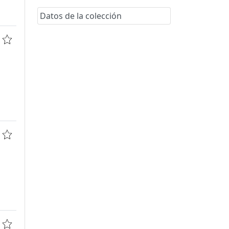
Datos de la colección