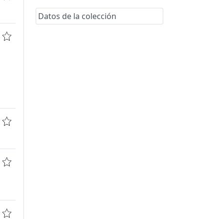
Datos de la colección