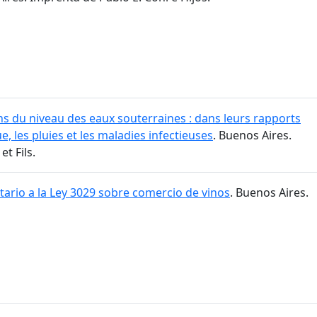
ons du niveau des eaux souterraines : dans leurs rapports
, les pluies et les maladies infectieuses
. Buenos Aires.
t Fils.
ario a la Ley 3029 sobre comercio de vinos
. Buenos Aires.