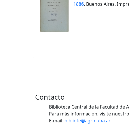
1886
. Buenos Aires. Impr
Contacto
Biblioteca Central de la Facultad de
Para más información, visite nuestro
E-mail:
bibliote@agro.uba.ar