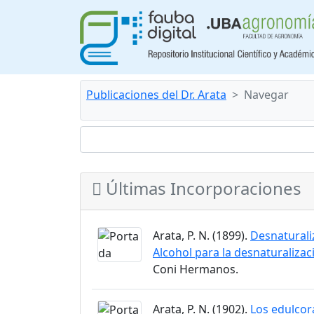
Publicaciones del Dr. Arata
Navegar
Últimas Incorporaciones
Arata, P. N. (1899).
Desnaturaliz
Alcohol para la desnaturalizac
Coni Hermanos.
Arata, P. N. (1902).
Los edulcora