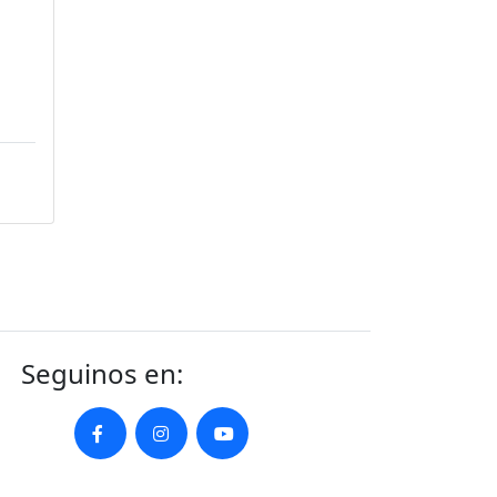
Seguinos en: