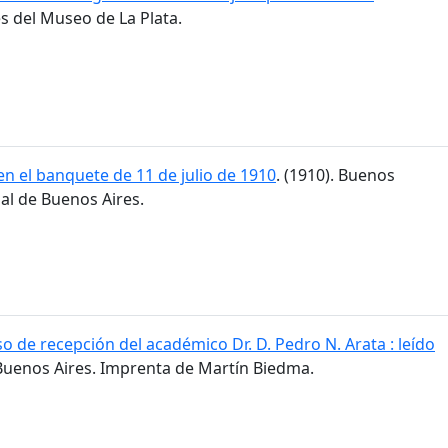
res del Museo de La Plata.
n el banquete de 11 de julio de 1910
. (1910). Buenos
al de Buenos Aires.
o de recepción del académico Dr. D. Pedro N. Arata : leído
 Buenos Aires. Imprenta de Martín Biedma.