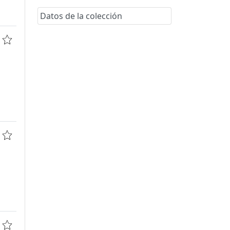
Datos de la colección