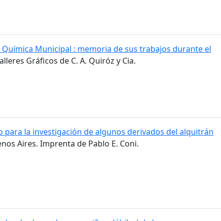
a Química Municipal : memoria de sus trabajos durante el
alleres Gráficos de C. A. Quiróz y Cia.
 para la investigación de algunos derivados del alquitrán
enos Aires. Imprenta de Pablo E. Coni.