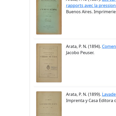
rapports avec la pression
Buenos Aires. Imprimerie 
Arata, P. N. (1894).
Coment
Jacobo Peuser.
Arata, P. N. (1899).
Lavade
Imprenta y Casa Editora