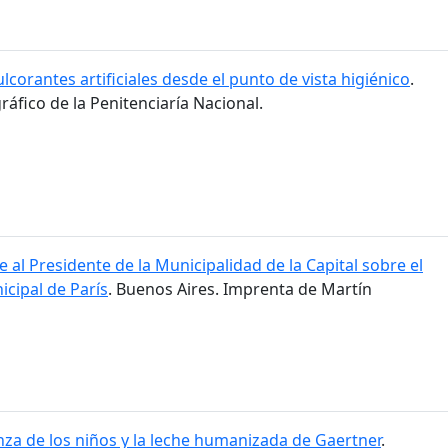
lcorantes artificiales desde el punto de vista higiénico
.
ráfico de la Penitenciaría Nacional.
 al Presidente de la Municipalidad de la Capital sobre el
cipal de París
. Buenos Aires. Imprenta de Martín
nza de los niños y la leche humanizada de Gaertner
.