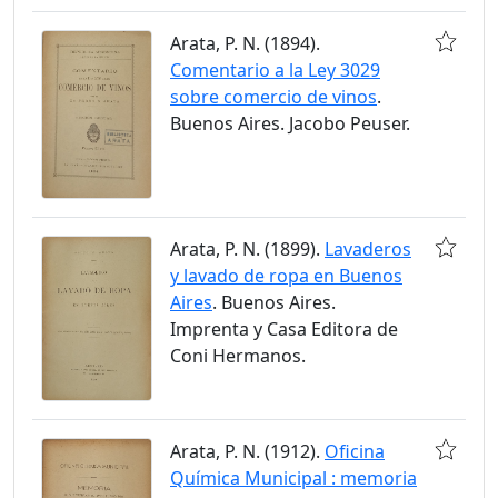
Arata, P. N. (1894).
Comentario a la Ley 3029
sobre comercio de vinos
.
Buenos Aires. Jacobo Peuser.
Arata, P. N. (1899).
Lavaderos
y lavado de ropa en Buenos
Aires
. Buenos Aires.
Imprenta y Casa Editora de
Coni Hermanos.
Arata, P. N. (1912).
Oficina
Química Municipal : memoria