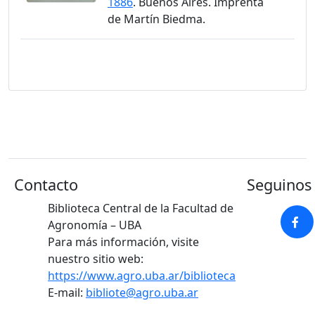
1886
. Buenos Aires. Imprenta
de Martín Biedma.
Contacto
Seguinos 
Biblioteca Central de la Facultad de
Agronomía – UBA
Para más información, visite
nuestro sitio web:
https://www.agro.uba.ar/biblioteca
E-mail:
bibliote@agro.uba.ar