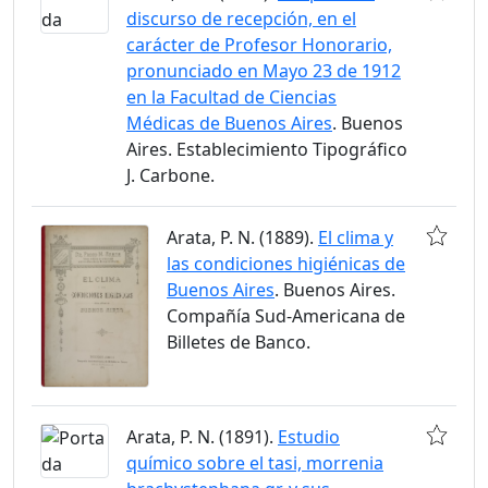
discurso de recepción, en el
carácter de Profesor Honorario,
pronunciado en Mayo 23 de 1912
en la Facultad de Ciencias
Médicas de Buenos Aires
. Buenos
Aires. Establecimiento Tipográfico
J. Carbone.
Arata, P. N. (1889).
El clima y
las condiciones higiénicas de
Buenos Aires
. Buenos Aires.
Compañía Sud-Americana de
Billetes de Banco.
Arata, P. N. (1891).
Estudio
químico sobre el tasi, morrenia