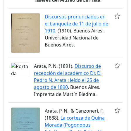
Discursos pronunciados en
el banquete de 11 de julio de
1910
. (1910). Buenos Aires.
Universidad Nacional de
Buenos Aires.
Arata, P. N. (1891).
Discurso de
recepción del académico Dr. D.
Pedro N. Arata : leído el 25 de
agosto de 1890
. Buenos Aires.
Imprenta de Martín Biedma.
Arata, P. N., & Canzoneri, F.
(1888).
La corteza de Quina
Morada (Pogonopus