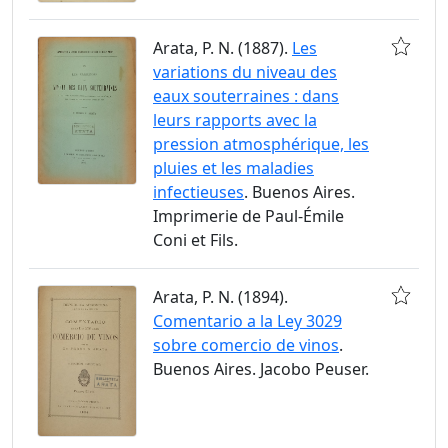
Arata, P. N. (1887).
Les
variations du niveau des
eaux souterraines : dans
leurs rapports avec la
pression atmosphérique, les
pluies et les maladies
infectieuses
. Buenos Aires.
Imprimerie de Paul-Émile
Coni et Fils.
Arata, P. N. (1894).
Comentario a la Ley 3029
sobre comercio de vinos
.
Buenos Aires. Jacobo Peuser.