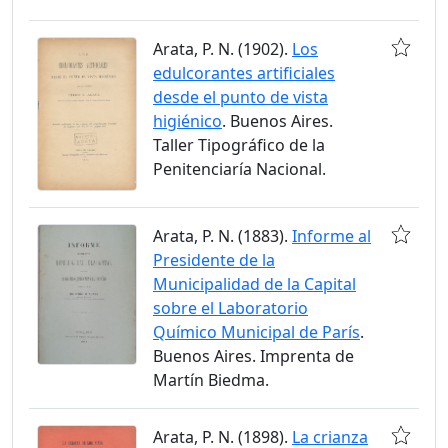
Arata, P. N. (1902).
Los
edulcorantes artificiales
desde el punto de vista
higiénico
. Buenos Aires.
Taller Tipográfico de la
Penitenciaría Nacional.
Arata, P. N. (1883).
Informe al
Presidente de la
Municipalidad de la Capital
sobre el Laboratorio
Químico Municipal de París
.
Buenos Aires. Imprenta de
Martín Biedma.
Arata, P. N. (1898).
La crianza