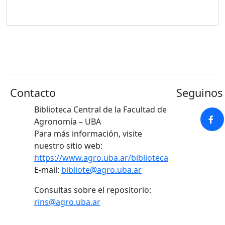
Contacto
Seguinos 
Biblioteca Central de la Facultad de
Agronomía – UBA
Para más información, visite
nuestro sitio web:
https://www.agro.uba.ar/biblioteca
E-mail:
bibliote@agro.uba.ar
Consultas sobre el repositorio:
rins@agro.uba.ar