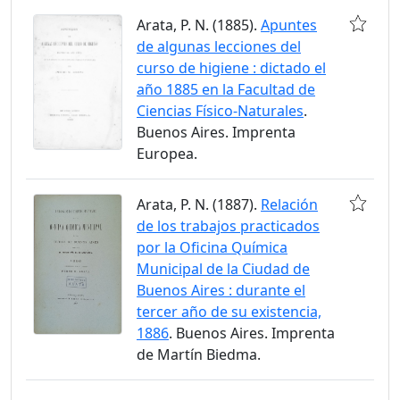
Arata, P. N. (1885).
Apuntes
de algunas lecciones del
curso de higiene : dictado el
año 1885 en la Facultad de
Ciencias Físico-Naturales
.
Buenos Aires. Imprenta
Europea.
Arata, P. N. (1887).
Relación
de los trabajos practicados
por la Oficina Química
Municipal de la Ciudad de
Buenos Aires : durante el
tercer año de su existencia,
1886
. Buenos Aires. Imprenta
de Martín Biedma.