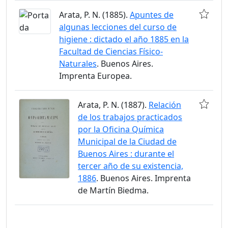
Arata, P. N. (1885).
Apuntes de
algunas lecciones del curso de
higiene : dictado el año 1885 en la
Facultad de Ciencias Físico-
Naturales
. Buenos Aires.
Imprenta Europea.
Arata, P. N. (1887).
Relación
de los trabajos practicados
por la Oficina Química
Municipal de la Ciudad de
Buenos Aires : durante el
tercer año de su existencia,
1886
. Buenos Aires. Imprenta
de Martín Biedma.