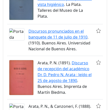
vista higiénico
. La Plata.
Talleres del Museo de La
Plata.
Discursos pronunciados en el
banquete de 11 de julio de 1910
.
(1910). Buenos Aires. Universidad
Nacional de Buenos Aires.
Arata, P. N. (1891).
Discurso
de recepción del académico
Dr. D. Pedro N. Arata : leído el
25 de agosto de 1890
.
Buenos Aires. Imprenta de
Martín Biedma.
Arata, P. N., & Canzoneri, F. (1888).