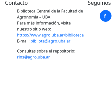
Contacto
Seguinos 
Biblioteca Central de la Facultad de
Agronomía – UBA
Para más información, visite
nuestro sitio web:
https://www.agro.uba.ar/biblioteca
E-mail:
bibliote@agro.uba.ar
Consultas sobre el repositorio:
rins@agro.uba.ar