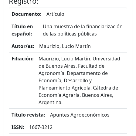
Registro:
Documento:
Artículo
Título en
Una muestra de la financiarización
español:
de las políticas públicas
Autor/es:
Maurizio, Lucio Martín
Filiación:
Maurizio, Lucio Martín. Universidad
de Buenos Aires. Facultad de
Agronomía. Departamento de
Economía, Desarrollo y
Planeamiento Agrícola. Cátedra de
Economía Agraria. Buenos Aires,
Argentina.
Título revista:
Apuntes Agroeconómicos
ISSN:
1667-3212