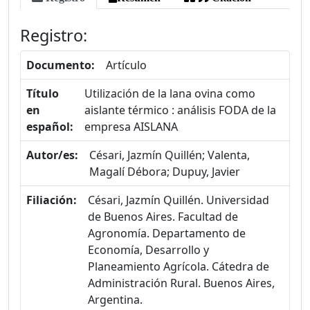
Registro:
Documento:
Artículo
Título
Utilización de la lana ovina como
en
aislante térmico : análisis FODA de la
español:
empresa AISLANA
Autor/es:
Césari, Jazmín Quillén; Valenta,
Magalí Débora; Dupuy, Javier
Filiación:
Césari, Jazmín Quillén. Universidad
de Buenos Aires. Facultad de
Agronomía. Departamento de
Economía, Desarrollo y
Planeamiento Agrícola. Cátedra de
Administración Rural. Buenos Aires,
Argentina.