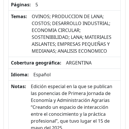
Páginas:
5
Temas:
OVINOS; PRODUCCION DE LANA;
COSTOS; DESARROLLO INDUSTRIAL;
ECONOMIA CIRCULAR;
SOSTENIBILIDAD; LANA; MATERIALES
AISLANTES; EMPRESAS PEQUEÑAS Y
MEDIANAS; ANALISIS ECONOMICO
Cobertura geográfica:
ARGENTINA
Idioma:
Español
Notas:
Edición especial en la que se publican
las ponencias de Primera Jornada de
Economía y Administración Agrarias
“Creando un espacio de interacción
entre el conocimiento y la práctica
profesional”, que tuvo lugar el 15 de
mayo del 2025.