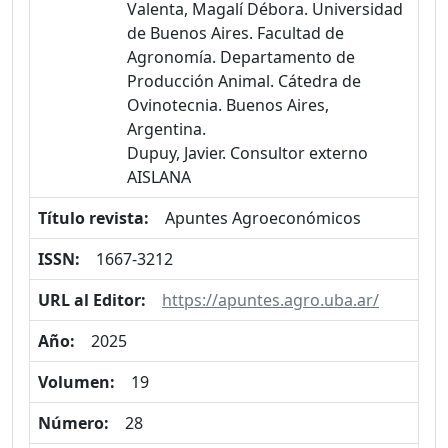
Valenta, Magalí Débora. Universidad
de Buenos Aires. Facultad de
Agronomía. Departamento de
Producción Animal. Cátedra de
Ovinotecnia. Buenos Aires,
Argentina.
Dupuy, Javier. Consultor externo
AISLANA
Título revista:
Apuntes Agroeconómicos
ISSN:
1667-3212
URL al Editor:
https://apuntes.agro.uba.ar/
Año:
2025
Volumen:
19
Número:
28