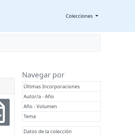
Colecciones
splegable
Navegar por
Últimas Incorporaciones
Autor/a - Año
Año - Volumen
Tema
Datos de la colección