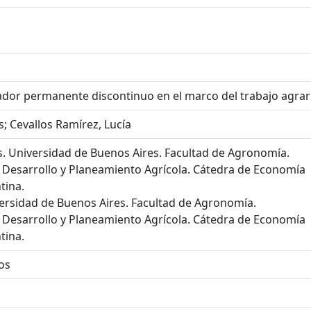
jador permanente discontinuo en el marco del trabajo agrar
; Cevallos Ramírez, Lucía
. Universidad de Buenos Aires. Facultad de Agronomía.
Desarrollo y Planeamiento Agrícola. Cátedra de Economía
tina.
versidad de Buenos Aires. Facultad de Agronomía.
Desarrollo y Planeamiento Agrícola. Cátedra de Economía
tina.
os