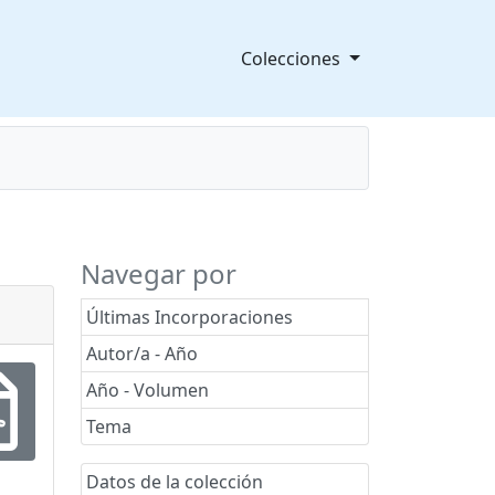
Colecciones
splegable
Navegar por
Últimas Incorporaciones
Autor/a - Año
Año - Volumen
Tema
Datos de la colección