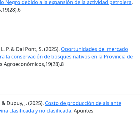
Río Negro debido a la expansión de la actividad petrolera
.
19(28),6
L. P. & Dal Pont, S. (2025).
Oportunidades del mercado
ra la conservación de bosques nativos en la Provincia de
es Agroeconómicos,19(28),8
. & Dupuy, J. (2025).
Costo de producción de aislante
ina clasificada y no clasificada
. Apuntes