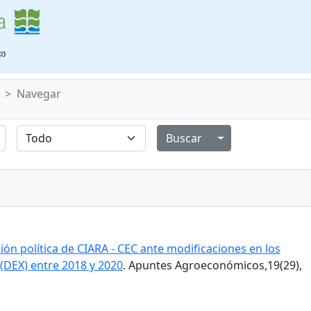
Navegar
Alternar menú de
ión política de CIARA - CEC ante modificaciones en los
(DEX) entre 2018 y 2020
. Apuntes Agroeconómicos,19(29),