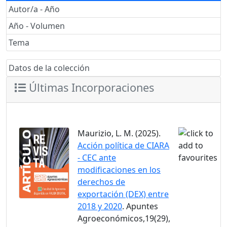
Autor/a - Año
Año - Volumen
Tema
Datos de la colección
Últimas Incorporaciones
Maurizio, L. M. (2025).
Acción política de CIARA
- CEC ante
modificaciones en los
derechos de
exportación (DEX) entre
2018 y 2020
. Apuntes
Agroeconómicos,19(29),