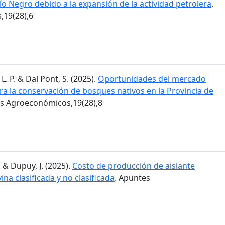
Río Negro debido a la expansión de la actividad petrolera
.
19(28),6
L. P. & Dal Pont, S. (2025).
Oportunidades del mercado
ra la conservación de bosques nativos en la Provincia de
es Agroeconómicos,19(28),8
. & Dupuy, J. (2025).
Costo de producción de aislante
ina clasificada y no clasificada
. Apuntes