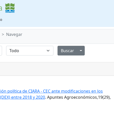
Navegar
Alternar menú de
ión política de CIARA - CEC ante modificaciones en los
(DEX) entre 2018 y 2020
. Apuntes Agroeconómicos,19(29),