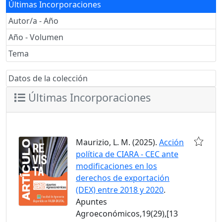
Últimas Incorporaciones
Autor/a - Año
Año - Volumen
Tema
Datos de la colección
Últimas Incorporaciones
Maurizio, L. M. (2025).
Acción
política de CIARA - CEC ante
modificaciones en los
derechos de exportación
(DEX) entre 2018 y 2020
.
Apuntes
Agroeconómicos,19(29),[13