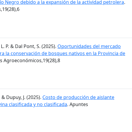
Río Negro debido a la expansión de la actividad petrolera
.
19(28),6
L. P. & Dal Pont, S. (2025).
Oportunidades del mercado
ra la conservación de bosques nativos en la Provincia de
es Agroeconómicos,19(28),8
. & Dupuy, J. (2025).
Costo de producción de aislante
ina clasificada y no clasificada
. Apuntes