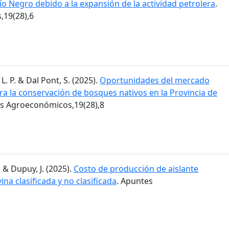
Río Negro debido a la expansión de la actividad petrolera
.
19(28),6
L. P. & Dal Pont, S. (2025).
Oportunidades del mercado
ra la conservación de bosques nativos en la Provincia de
es Agroeconómicos,19(28),8
. & Dupuy, J. (2025).
Costo de producción de aislante
ina clasificada y no clasificada
. Apuntes