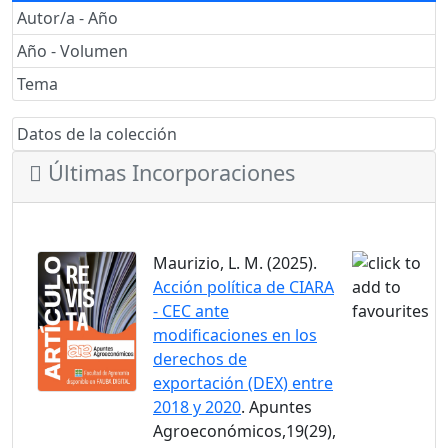
Autor/a - Año
Año - Volumen
Tema
Datos de la colección
Últimas Incorporaciones
Maurizio, L. M. (2025).
Acción política de CIARA
- CEC ante
modificaciones en los
derechos de
exportación (DEX) entre
2018 y 2020
. Apuntes
Agroeconómicos,19(29),