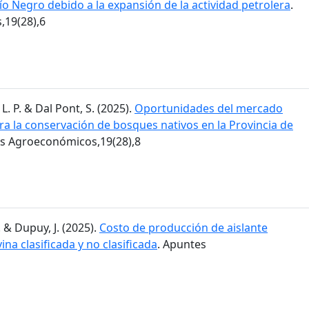
Río Negro debido a la expansión de la actividad petrolera
.
19(28),6
L. P. & Dal Pont, S. (2025).
Oportunidades del mercado
ra la conservación de bosques nativos en la Provincia de
es Agroeconómicos,19(28),8
. & Dupuy, J. (2025).
Costo de producción de aislante
ina clasificada y no clasificada
. Apuntes