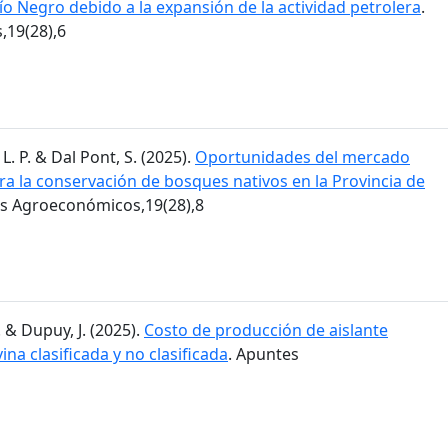
Río Negro debido a la expansión de la actividad petrolera
.
19(28),6
L. P. & Dal Pont, S. (2025).
Oportunidades del mercado
ra la conservación de bosques nativos en la Provincia de
es Agroeconómicos,19(28),8
. & Dupuy, J. (2025).
Costo de producción de aislante
ina clasificada y no clasificada
. Apuntes