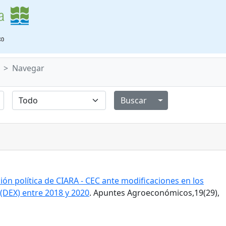
Navegar
Alternar menú de
ión política de CIARA - CEC ante modificaciones en los
(DEX) entre 2018 y 2020
. Apuntes Agroeconómicos,19(29),