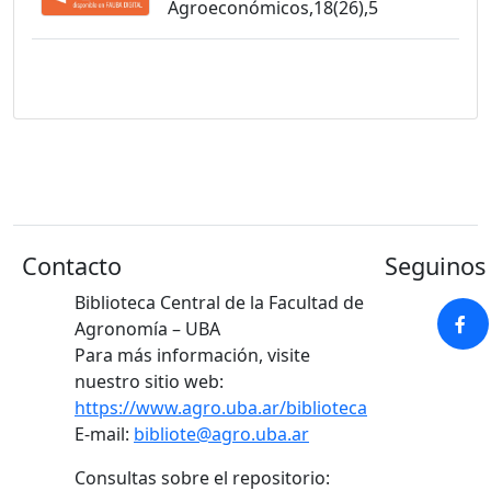
Agroeconómicos,18(26),5
Contacto
Seguinos 
Biblioteca Central de la Facultad de
Agronomía – UBA
Para más información, visite
nuestro sitio web:
https://www.agro.uba.ar/biblioteca
E-mail:
bibliote@agro.uba.ar
Consultas sobre el repositorio: