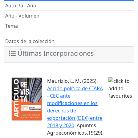
Autor/a - Año
Año - Volumen
Tema
Datos de la colección
Últimas Incorporaciones
Maurizio, L. M. (2025).
Acción política de CIARA
- CEC ante
modificaciones en los
derechos de
exportación (DEX) entre
2018 y 2020
. Apuntes
Agroeconómicos,19(29),