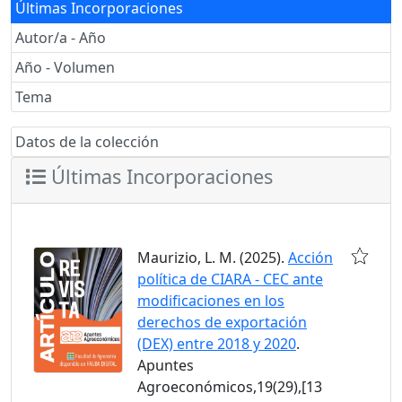
Últimas Incorporaciones
Autor/a - Año
Año - Volumen
Tema
Datos de la colección
Últimas Incorporaciones
Maurizio, L. M. (2025).
Acción
política de CIARA - CEC ante
modificaciones en los
derechos de exportación
(DEX) entre 2018 y 2020
.
Apuntes
Agroeconómicos,19(29),[13