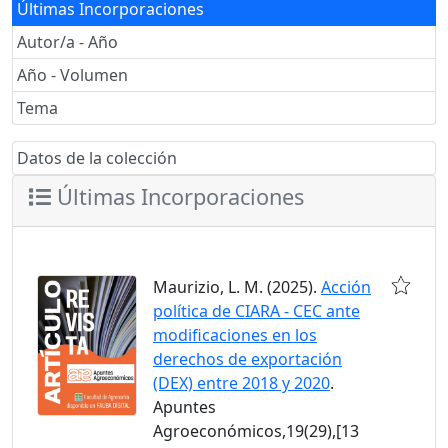
Últimas Incorporaciones
Autor/a - Año
Año - Volumen
Tema
Datos de la colección
Últimas Incorporaciones
Maurizio, L. M. (2025).
Acción
política de CIARA - CEC ante
modificaciones en los
derechos de exportación
(DEX) entre 2018 y 2020
.
Apuntes
Agroeconómicos,19(29),[13