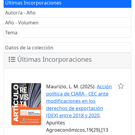
Últimas Incorporaciones
Autor/a - Año
Año - Volumen
Tema
Datos de la colección
Últimas Incorporaciones
Maurizio, L. M. (2025).
Acción
política de CIARA - CEC ante
modificaciones en los
derechos de exportación
(DEX) entre 2018 y 2020
.
Apuntes
Agroeconómicos,19(29),[13