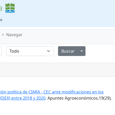
Navegar
Alternar menú de
ión política de CIARA - CEC ante modificaciones en los
(DEX) entre 2018 y 2020
. Apuntes Agroeconómicos,19(29),