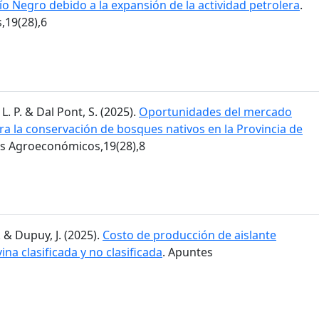
Río Negro debido a la expansión de la actividad petrolera
.
19(28),6
L. P. & Dal Pont, S. (2025).
Oportunidades del mercado
ra la conservación de bosques nativos en la Provincia de
es Agroeconómicos,19(28),8
. & Dupuy, J. (2025).
Costo de producción de aislante
ina clasificada y no clasificada
. Apuntes