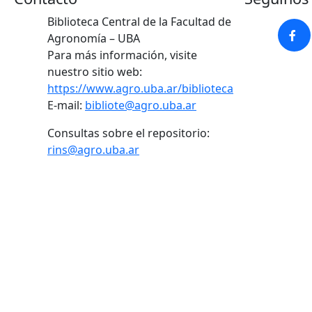
Biblioteca Central de la Facultad de
Agronomía – UBA
Para más información, visite
nuestro sitio web:
https://www.agro.uba.ar/biblioteca
E-mail:
bibliote@agro.uba.ar
Consultas sobre el repositorio:
rins@agro.uba.ar