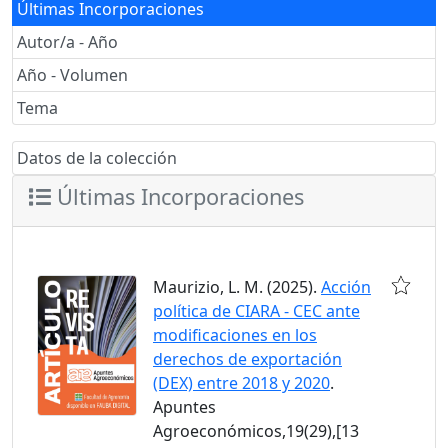
Últimas Incorporaciones
Autor/a - Año
Año - Volumen
Tema
Datos de la colección
Últimas Incorporaciones
Maurizio, L. M. (2025).
Acción
política de CIARA - CEC ante
modificaciones en los
derechos de exportación
(DEX) entre 2018 y 2020
.
Apuntes
Agroeconómicos,19(29),[13