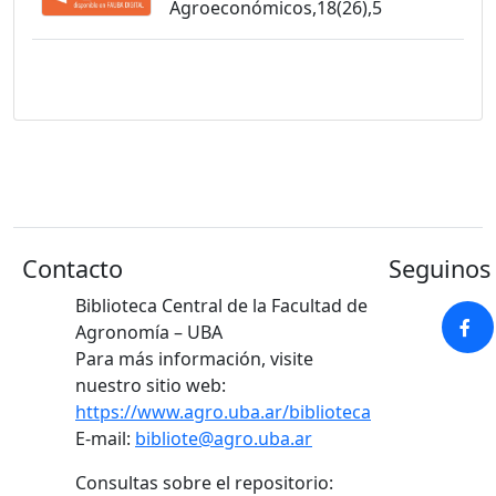
Agroeconómicos,18(26),5
Contacto
Seguinos 
Biblioteca Central de la Facultad de
Agronomía – UBA
Para más información, visite
nuestro sitio web:
https://www.agro.uba.ar/biblioteca
E-mail:
bibliote@agro.uba.ar
Consultas sobre el repositorio: