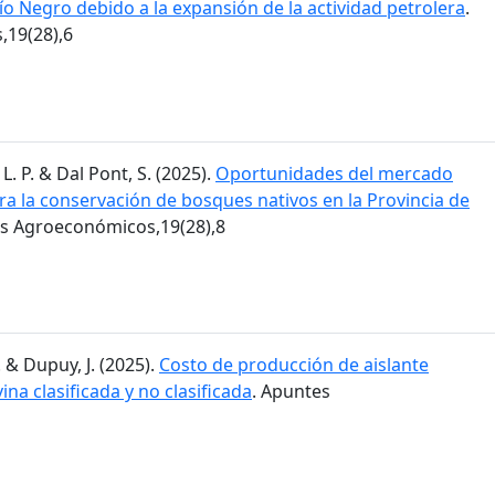
Río Negro debido a la expansión de la actividad petrolera
.
19(28),6
L. P. & Dal Pont, S. (2025).
Oportunidades del mercado
ra la conservación de bosques nativos en la Provincia de
es Agroeconómicos,19(28),8
. & Dupuy, J. (2025).
Costo de producción de aislante
ina clasificada y no clasificada
. Apuntes