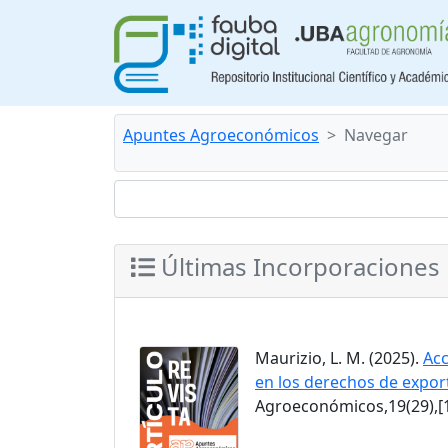
Apuntes Agroeconómicos
Navegar
Últimas Incorporaciones
Maurizio, L. M. (2025).
Acc
en los derechos de expor
Agroeconómicos,19(29),[1