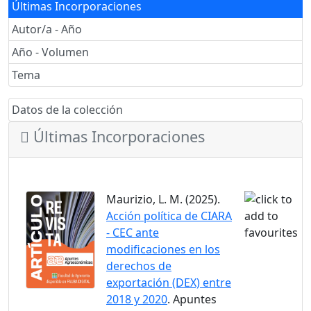
Últimas Incorporaciones
Autor/a - Año
Año - Volumen
Tema
Datos de la colección
Últimas Incorporaciones
Maurizio, L. M. (2025).
Acción política de CIARA
- CEC ante
modificaciones en los
derechos de
exportación (DEX) entre
2018 y 2020
. Apuntes