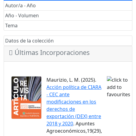
Autor/a - Año
Año - Volumen
Tema
Datos de la colección
Últimas Incorporaciones
Maurizio, L. M. (2025).
Acción política de CIARA
- CEC ante
modificaciones en los
derechos de
exportación (DEX) entre
2018 y 2020
. Apuntes
Agroeconómicos,19(29),