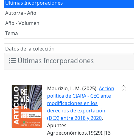
Últimas Incorporaciones
Autor/a - Año
Año - Volumen
Tema
Datos de la colección
Últimas Incorporaciones
Maurizio, L. M. (2025).
Acción
política de CIARA - CEC ante
modificaciones en los
derechos de exportación
(DEX) entre 2018 y 2020
.
Apuntes
Agroeconómicos,19(29),[13